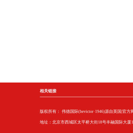
相关链接
版权所有： 伟德国际(bevictor·1946)源自英国|官
地址：北京市西城区太平桥大街18号丰融国际大厦1