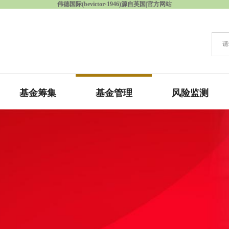
伟德国际(bevictor·1946)源自英国|官方网站
基金筹集
基金管理
风险监测