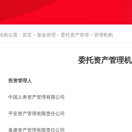
当前位置：
首页
>
基金管理
>
委托资产管理
>
管理机构
委托资产管理机
投资管理人
中国人寿资产管理有限公司
平安资产管理有限责任公司
泰康资产管理有限责任公司