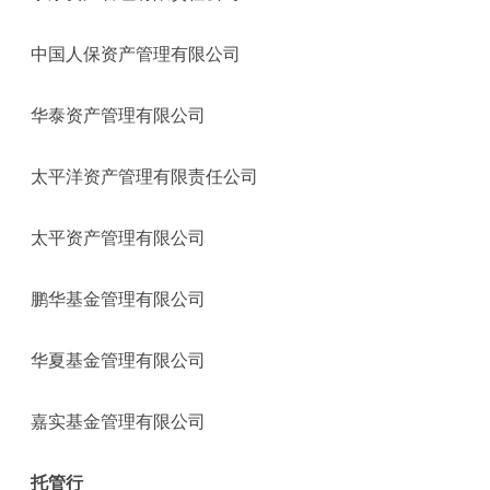
中国人保资产管理有限公司
华泰资产管理有限公司
太平洋资产管理有限责任公司
太平资产管理有限公司
鹏华基金管理有限公司
华夏基金管理有限公司
嘉实基金管理有限公司
托管行