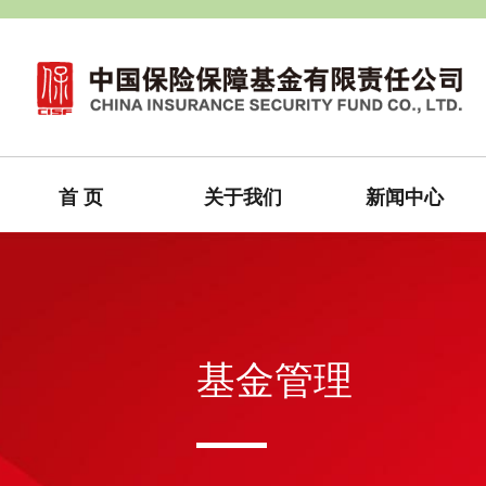
首 页
关于我们
新闻中心
基金管理