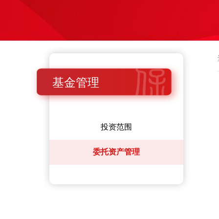
基金管理
投资范围
委托资产管理